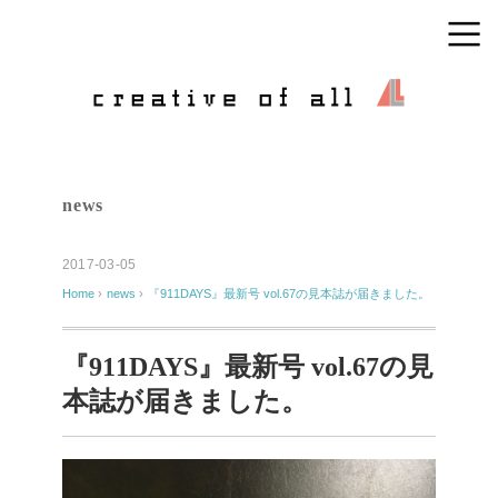
news
2017-03-05
Home
›
news
›
『911DAYS』最新号 vol.67の見本誌が届きました。
『911DAYS』最新号 vol.67の見
本誌が届きました。