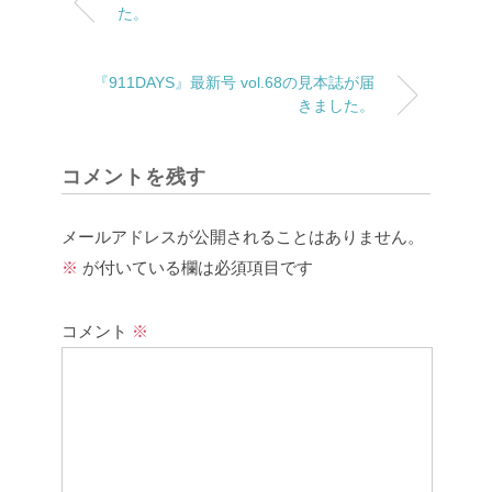
た。
『911DAYS』最新号 vol.68の見本誌が届
きました。
コメントを残す
メールアドレスが公開されることはありません。
※
が付いている欄は必須項目です
コメント
※