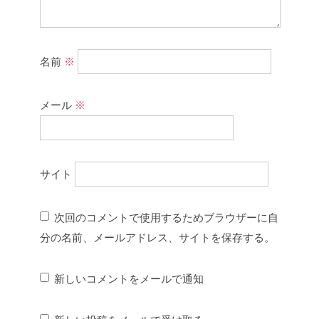
名前
※
メール
※
サイト
次回のコメントで使用するためブラウザーに自
分の名前、メールアドレス、サイトを保存する。
新しいコメントをメールで通知