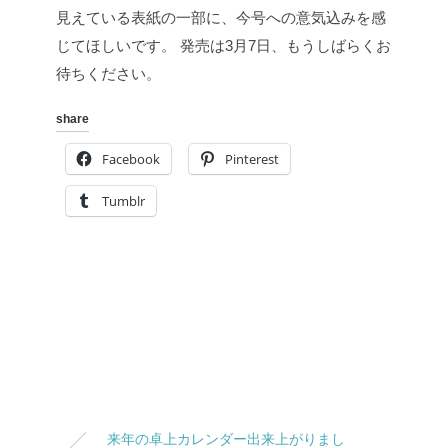
見えている表紙の一部に、今号への意気込みを感
じてほしいです。
発売は3月7日、もうしばらくお
待ちください。
share
Facebook
Pinterest
Tumblr
来年の卓上カレンダー出来上がりまし